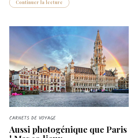
Continuer la lecture
CARNETS DE VOYAGE
Aussi photogénique que Paris