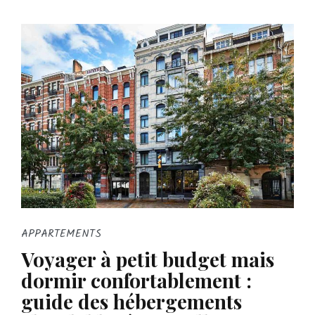
APPARTEMENTS
Voyager à petit budget mais
dormir confortablement :
guide des hébergements