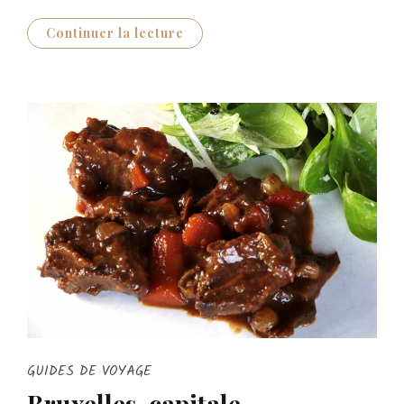
Continuer la lecture
GUIDES DE VOYAGE
Bruxelles, capitale