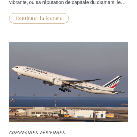
vibrante, ou sa réputation de capitale du diamant, le…
Continuer la lecture
COMPAGNIES AÉRIENNES