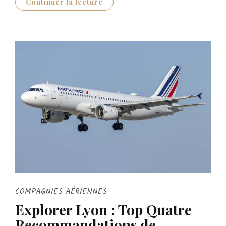
Continuer la lecture
COMPAGNIES AÉRIENNES
Explorer Lyon : Top Quatre
Recommandations de