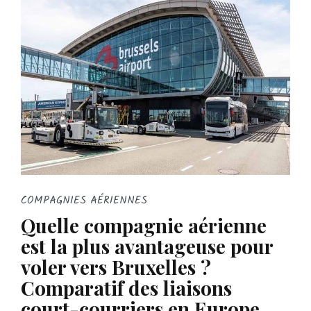
COMPAGNIES AÉRIENNES
Quelle compagnie aérienne
est la plus avantageuse pour
voler vers Bruxelles ?
Comparatif des liaisons
court-courriers en Europe