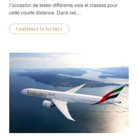
l’occasion de tester différents vols et classes pour
cette courte distance. Dans cet…
Continuer la lecture