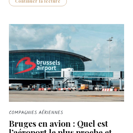
Continuer la lecture
COMPAGNIES AÉRIENNES
Bruges en avion : Quel est
l’aéroport le plus proche et