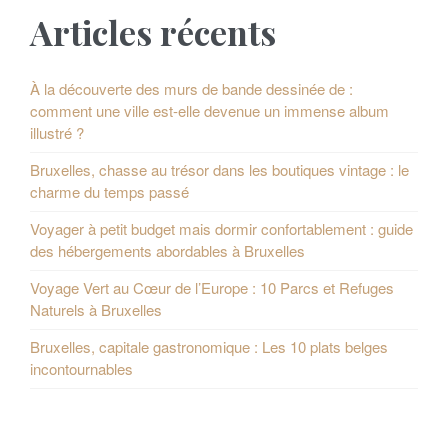
Articles récents
À la découverte des murs de bande dessinée de :
comment une ville est-elle devenue un immense album
illustré ?
Bruxelles, chasse au trésor dans les boutiques vintage : le
charme du temps passé
Voyager à petit budget mais dormir confortablement : guide
des hébergements abordables à Bruxelles
Voyage Vert au Cœur de l’Europe : 10 Parcs et Refuges
Naturels à Bruxelles
Bruxelles, capitale gastronomique : Les 10 plats belges
incontournables