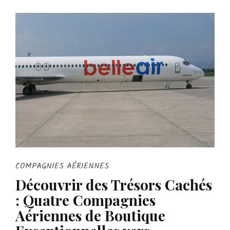
COMPAGNIES AÉRIENNES
Découvrir des Trésors Cachés
: Quatre Compagnies
Aériennes de Boutique