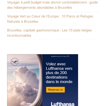
Voyager à petit budget mais dormir confortablement : guide
des hébergements abordables à Bruxelles
Voyage Vert au Cœur de l’Europe : 10 Parcs et Refuges
Naturels à Bruxelles
Bruxelles, capitale gastronomique : Les 10 plats belges
incontournables