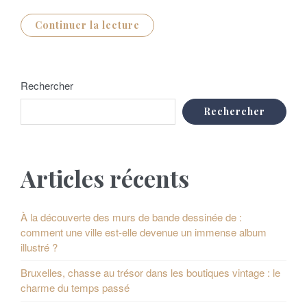
Continuer la lecture
Rechercher
Rechercher
Articles récents
À la découverte des murs de bande dessinée de :
comment une ville est-elle devenue un immense album
illustré ?
Bruxelles, chasse au trésor dans les boutiques vintage : le
charme du temps passé