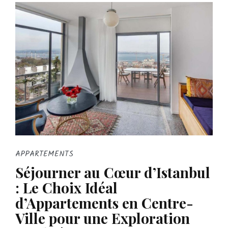
APPARTEMENTS
Séjourner au Cœur d’Istanbul
: Le Choix Idéal
d’Appartements en Centre-
Ville pour une Exploration