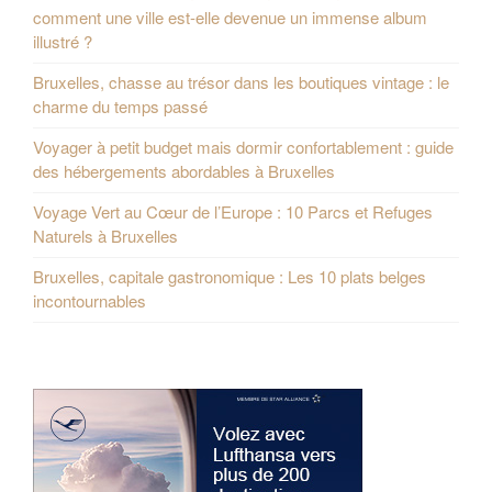
comment une ville est-elle devenue un immense album
illustré ?
Bruxelles, chasse au trésor dans les boutiques vintage : le
charme du temps passé
Voyager à petit budget mais dormir confortablement : guide
des hébergements abordables à Bruxelles
Voyage Vert au Cœur de l’Europe : 10 Parcs et Refuges
Naturels à Bruxelles
Bruxelles, capitale gastronomique : Les 10 plats belges
incontournables