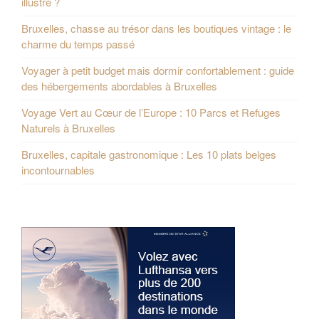
illustré ?
Bruxelles, chasse au trésor dans les boutiques vintage : le
charme du temps passé
Voyager à petit budget mais dormir confortablement : guide
des hébergements abordables à Bruxelles
Voyage Vert au Cœur de l’Europe : 10 Parcs et Refuges
Naturels à Bruxelles
Bruxelles, capitale gastronomique : Les 10 plats belges
incontournables