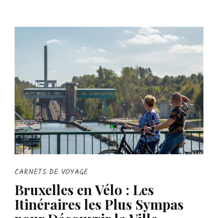
CARNETS DE VOYAGE
Bruxelles en Vélo : Les
Itinéraires les Plus Sympas