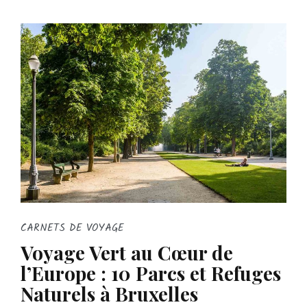
CARNETS DE VOYAGE
Voyage Vert au Cœur de
l’Europe : 10 Parcs et Refuges
Naturels à Bruxelles