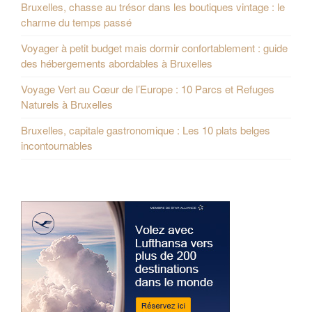
Bruxelles, chasse au trésor dans les boutiques vintage : le
charme du temps passé
Voyager à petit budget mais dormir confortablement : guide
des hébergements abordables à Bruxelles
Voyage Vert au Cœur de l’Europe : 10 Parcs et Refuges
Naturels à Bruxelles
Bruxelles, capitale gastronomique : Les 10 plats belges
incontournables