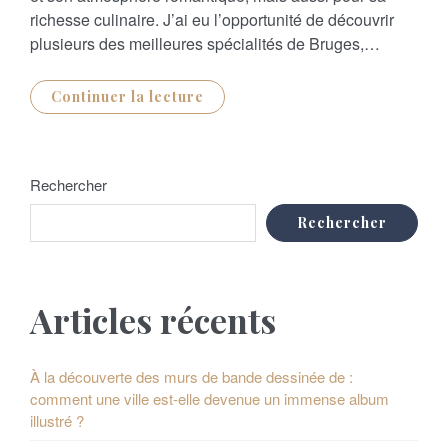
richesse culinaire. J’ai eu l’opportunité de découvrir
plusieurs des meilleures spécialités de Bruges,…
Continuer la lecture
Rechercher
Rechercher
Articles récents
À la découverte des murs de bande dessinée de :
comment une ville est-elle devenue un immense album
illustré ?