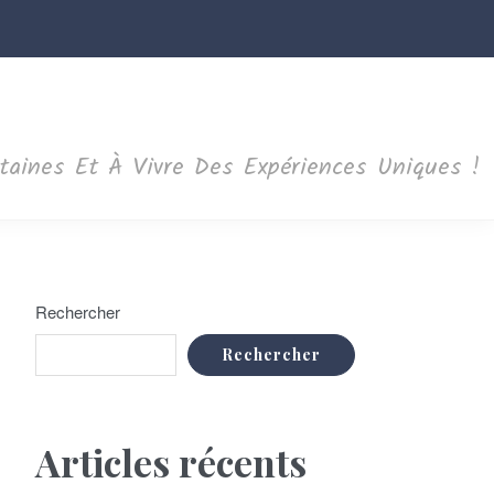
ntaines Et À Vivre Des Expériences Uniques !
Rechercher
Rechercher
Articles récents