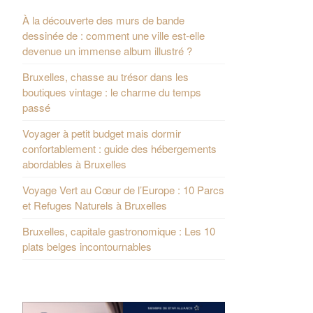
À la découverte des murs de bande
dessinée de : comment une ville est-elle
devenue un immense album illustré ?
Bruxelles, chasse au trésor dans les
boutiques vintage : le charme du temps
passé
Voyager à petit budget mais dormir
confortablement : guide des hébergements
abordables à Bruxelles
Voyage Vert au Cœur de l’Europe : 10 Parcs
et Refuges Naturels à Bruxelles
Bruxelles, capitale gastronomique : Les 10
plats belges incontournables