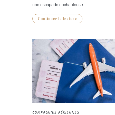
une escapade enchanteuse…
Continuer la lecture
COMPAGNIES AÉRIENNES