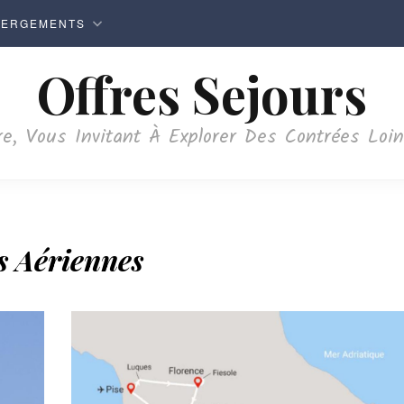
BERGEMENTS
Offres Sejours
e, Vous Invitant À Explorer Des Contrées Loi
 Aériennes