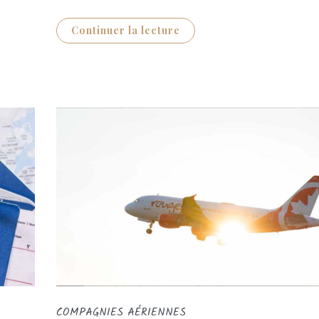
Continuer la lecture
COMPAGNIES AÉRIENNES