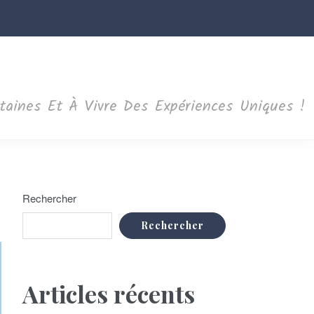
ntaines Et À Vivre Des Expériences Uniques !
Rechercher
Rechercher
Articles récents