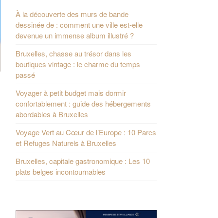
À la découverte des murs de bande
dessinée de : comment une ville est-elle
devenue un immense album illustré ?
Bruxelles, chasse au trésor dans les
boutiques vintage : le charme du temps
passé
Voyager à petit budget mais dormir
confortablement : guide des hébergements
abordables à Bruxelles
Voyage Vert au Cœur de l’Europe : 10 Parcs
et Refuges Naturels à Bruxelles
Bruxelles, capitale gastronomique : Les 10
plats belges incontournables