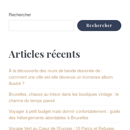
Rechercher
Rechercher
Articles récents
À la découverte des murs de bande dessinée de :
comment une ville est-elle devenue un immense album
illustré ?
Bruxelles, chasse au trésor dans les boutiques vintage : le
charme du temps passé
Voyager à petit budget mais dormir confortablement : guide
des hébergements abordables à Bruxelles
Voyage Vert au Cœur de l’Europe : 10 Parcs et Refuges