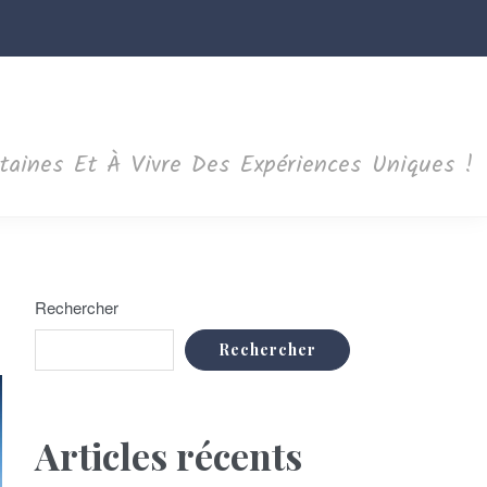
ntaines Et À Vivre Des Expériences Uniques !
Rechercher
Rechercher
Articles récents