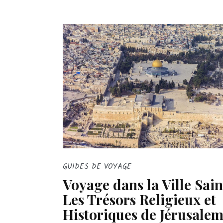
GUIDES DE VOYAGE
Voyage dans la Ville Sain
Les Trésors Religieux et
Historiques de Jérusale