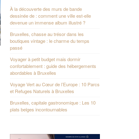
À la découverte des murs de bande
dessinée de : comment une ville est-elle
devenue un immense album illustré ?
Bruxelles, chasse au trésor dans les
boutiques vintage : le charme du temps
passé
Voyager à petit budget mais dormir
confortablement : guide des hébergements
abordables à Bruxelles
Voyage Vert au Cœur de l’Europe : 10 Parcs
et Refuges Naturels à Bruxelles
Bruxelles, capitale gastronomique : Les 10
plats belges incontournables