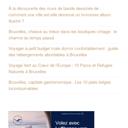
À la découverte des murs de bande dessinée de :
comment une ville est-elle devenue un immense album
illustré ?
Bruxelles, chasse au trésor dans les boutiques vintage : le
charme du temps passé
Voyager à petit budget mais dormir confortablement : guide
des hébergements abordables à Bruxelles
Voyage Vert au Cœur de l’Europe : 10 Parcs et Refuges
Naturels à Bruxelles
Bruxelles, capitale gastronomique : Les 10 plats belges
incontournables