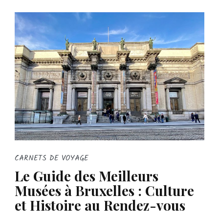
CARNETS DE VOYAGE
Le Guide des Meilleurs
Musées à Bruxelles : Culture
et Histoire au Rendez-vous