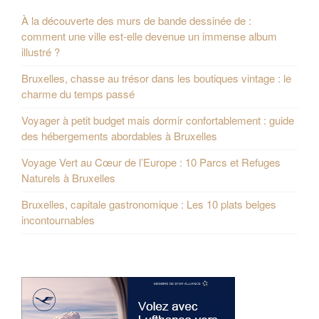
À la découverte des murs de bande dessinée de :
comment une ville est-elle devenue un immense album
illustré ?
Bruxelles, chasse au trésor dans les boutiques vintage : le
charme du temps passé
Voyager à petit budget mais dormir confortablement : guide
des hébergements abordables à Bruxelles
Voyage Vert au Cœur de l’Europe : 10 Parcs et Refuges
Naturels à Bruxelles
Bruxelles, capitale gastronomique : Les 10 plats belges
incontournables