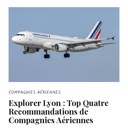
COMPAGNIES AÉRIENNES
Explorer Lyon : Top Quatre
Recommandations de
Compagnies Aériennes