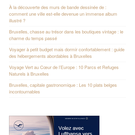
À la découverte des murs de bande dessinée de :
comment une ville est-elle devenue un immense album
illustré ?
Bruxelles, chasse au trésor dans les boutiques vintage : le
charme du temps passé
Voyager à petit budget mais dormir confortablement : guide
des hébergements abordables à Bruxelles
Voyage Vert au Cœur de l’Europe : 10 Parcs et Refuges
Naturels à Bruxelles
Bruxelles, capitale gastronomique : Les 10 plats belges
incontournables