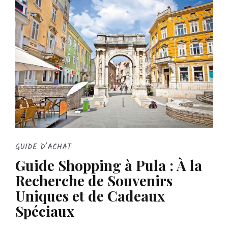
GUIDE D’ACHAT
Guide Shopping à Pula : À la
Recherche de Souvenirs
Uniques et de Cadeaux
Spéciaux