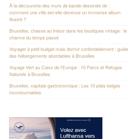
À la découverte des murs de bande dessinée de :
comment une ville est-elle devenue un immense album
illustré ?
Bruxelles, chasse au trésor dans les boutiques vintage : le
charme du temps passé
Voyager à petit budget mais dormir confortablement : guide
des hébergements abordables à Bruxelles
Voyage Vert au Cœur de l’Europe : 10 Parcs et Refuges
Naturels à Bruxelles
Bruxelles, capitale gastronomique : Les 10 plats belges
incontournables