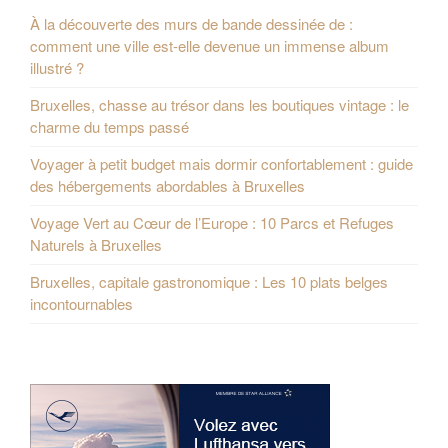
À la découverte des murs de bande dessinée de :
comment une ville est-elle devenue un immense album
illustré ?
Bruxelles, chasse au trésor dans les boutiques vintage : le
charme du temps passé
Voyager à petit budget mais dormir confortablement : guide
des hébergements abordables à Bruxelles
Voyage Vert au Cœur de l’Europe : 10 Parcs et Refuges
Naturels à Bruxelles
Bruxelles, capitale gastronomique : Les 10 plats belges
incontournables