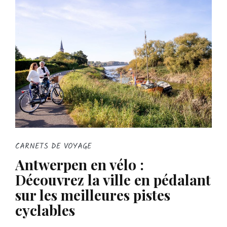
CARNETS DE VOYAGE
Antwerpen en vélo :
Découvrez la ville en pédalant
sur les meilleures pistes
cyclables