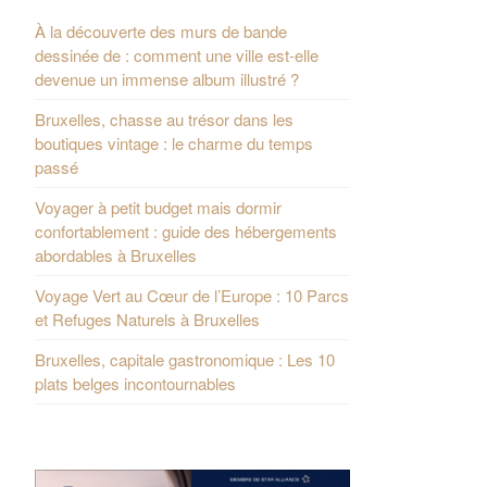
À la découverte des murs de bande
dessinée de : comment une ville est-elle
devenue un immense album illustré ?
Bruxelles, chasse au trésor dans les
boutiques vintage : le charme du temps
passé
Voyager à petit budget mais dormir
confortablement : guide des hébergements
abordables à Bruxelles
Voyage Vert au Cœur de l’Europe : 10 Parcs
et Refuges Naturels à Bruxelles
Bruxelles, capitale gastronomique : Les 10
plats belges incontournables