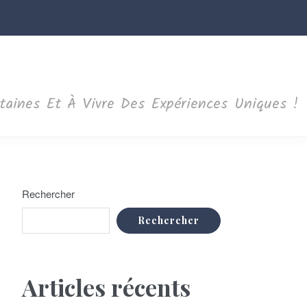
ntaines Et À Vivre Des Expériences Uniques !
Rechercher
Rechercher
Articles récents