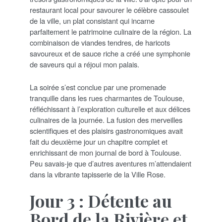
restaurant local pour savourer le célèbre cassoulet
de la ville, un plat consistant qui incarne
parfaitement le patrimoine culinaire de la région. La
combinaison de viandes tendres, de haricots
savoureux et de sauce riche a créé une symphonie
de saveurs qui a réjoui mon palais.
La soirée s’est conclue par une promenade
tranquille dans les rues charmantes de Toulouse,
réfléchissant à l’exploration culturelle et aux délices
culinaires de la journée. La fusion des merveilles
scientifiques et des plaisirs gastronomiques avait
fait du deuxième jour un chapitre complet et
enrichissant de mon journal de bord à Toulouse.
Peu savais-je que d’autres aventures m’attendaient
dans la vibrante tapisserie de la Ville Rose.
Jour 3 : Détente au
Bord de la Rivière et