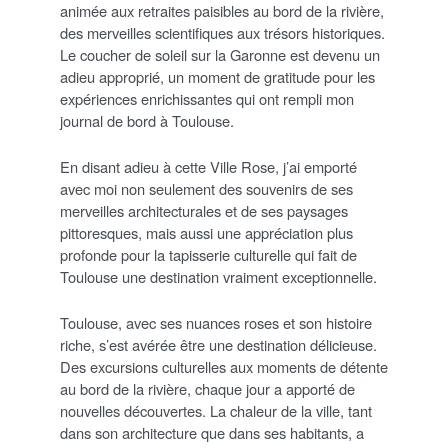
animée aux retraites paisibles au bord de la rivière,
des merveilles scientifiques aux trésors historiques.
Le coucher de soleil sur la Garonne est devenu un
adieu approprié, un moment de gratitude pour les
expériences enrichissantes qui ont rempli mon
journal de bord à Toulouse.
En disant adieu à cette Ville Rose, j’ai emporté
avec moi non seulement des souvenirs de ses
merveilles architecturales et de ses paysages
pittoresques, mais aussi une appréciation plus
profonde pour la tapisserie culturelle qui fait de
Toulouse une destination vraiment exceptionnelle.
Toulouse, avec ses nuances roses et son histoire
riche, s’est avérée être une destination délicieuse.
Des excursions culturelles aux moments de détente
au bord de la rivière, chaque jour a apporté de
nouvelles découvertes. La chaleur de la ville, tant
dans son architecture que dans ses habitants, a