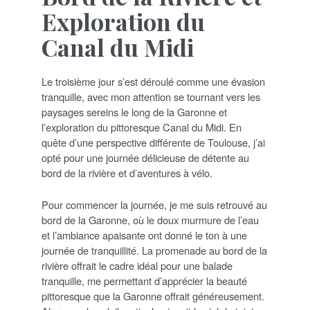
Exploration du
Canal du Midi
Le troisième jour s’est déroulé comme une évasion
tranquille, avec mon attention se tournant vers les
paysages sereins le long de la Garonne et
l’exploration du pittoresque Canal du Midi. En
quête d’une perspective différente de Toulouse, j’ai
opté pour une journée délicieuse de détente au
bord de la rivière et d’aventures à vélo.
Pour commencer la journée, je me suis retrouvé au
bord de la Garonne, où le doux murmure de l’eau
et l’ambiance apaisante ont donné le ton à une
journée de tranquillité. La promenade au bord de la
rivière offrait le cadre idéal pour une balade
tranquille, me permettant d’apprécier la beauté
pittoresque que la Garonne offrait généreusement.