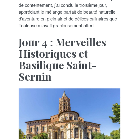
de contentement, j’ai conclu le troisième jour,
appréciant le mélange parfait de beauté naturelle,
d’aventure en plein air et de délices culinaires que
Toulouse m’avait gracieusement offert.
Jour 4 : Merveilles
Historiques et
Basilique Saint-
Sernin