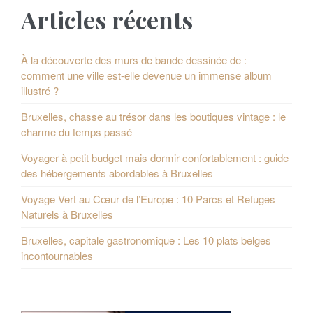
Articles récents
À la découverte des murs de bande dessinée de :
comment une ville est-elle devenue un immense album
illustré ?
Bruxelles, chasse au trésor dans les boutiques vintage : le
charme du temps passé
Voyager à petit budget mais dormir confortablement : guide
des hébergements abordables à Bruxelles
Voyage Vert au Cœur de l’Europe : 10 Parcs et Refuges
Naturels à Bruxelles
Bruxelles, capitale gastronomique : Les 10 plats belges
incontournables