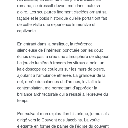
romane, se dressait devant moi dans toute sa
gloire. Les sculptures finement ciselées ornant sa
façade et le poids historique qu’elle portait ont fait
de cette visite une expérience immersive et
captivante.
En entrant dans la basilique, la révérence
silencieuse de l’intérieur, ponctuée par les doux
échos des pas, a créé une atmosphère de stupeur.
Le jeu de lumière à travers les vitraux a peint un
kaléidoscope de couleurs sur les murs de pierre,
ajoutant à l’ambiance éthérée. La grandeur de la
nef, ornée de colonnes et d’arches, invitait à la
contemplation, me permettant d’apprécier la
brillance architecturale qui a résisté à l’épreuve du
temps.
Poursuivant mon exploration historique, je me suis
dirigé vers le Couvent des Jacobins. La voûte
élégante en forme de palme de l’église du couvent