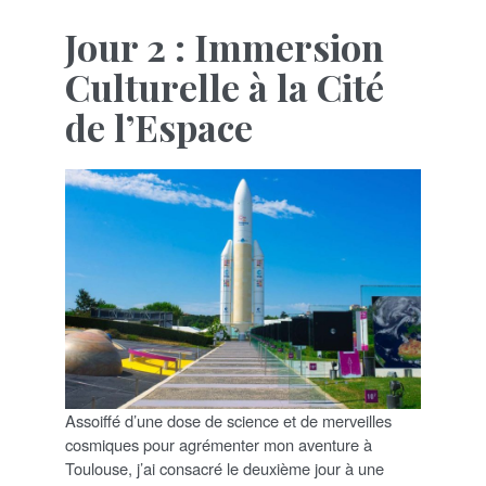
Jour 2 : Immersion
Culturelle à la Cité
de l’Espace
Assoiffé d’une dose de science et de merveilles
cosmiques pour agrémenter mon aventure à
Toulouse, j’ai consacré le deuxième jour à une