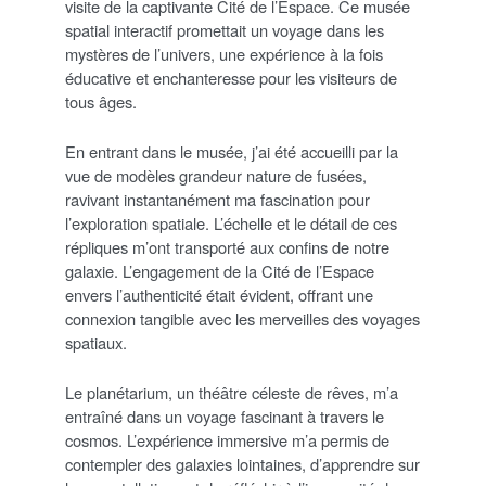
visite de la captivante Cité de l’Espace. Ce musée
spatial interactif promettait un voyage dans les
mystères de l’univers, une expérience à la fois
éducative et enchanteresse pour les visiteurs de
tous âges.
En entrant dans le musée, j’ai été accueilli par la
vue de modèles grandeur nature de fusées,
ravivant instantanément ma fascination pour
l’exploration spatiale. L’échelle et le détail de ces
répliques m’ont transporté aux confins de notre
galaxie. L’engagement de la Cité de l’Espace
envers l’authenticité était évident, offrant une
connexion tangible avec les merveilles des voyages
spatiaux.
Le planétarium, un théâtre céleste de rêves, m’a
entraîné dans un voyage fascinant à travers le
cosmos. L’expérience immersive m’a permis de
contempler des galaxies lointaines, d’apprendre sur