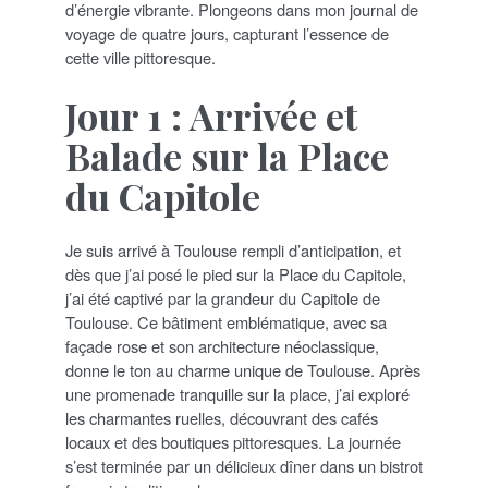
d’énergie vibrante. Plongeons dans mon journal de
voyage de quatre jours, capturant l’essence de
cette ville pittoresque.
Jour 1 : Arrivée et
Balade sur la Place
du Capitole
Je suis arrivé à Toulouse rempli d’anticipation, et
dès que j’ai posé le pied sur la Place du Capitole,
j’ai été captivé par la grandeur du Capitole de
Toulouse. Ce bâtiment emblématique, avec sa
façade rose et son architecture néoclassique,
donne le ton au charme unique de Toulouse. Après
une promenade tranquille sur la place, j’ai exploré
les charmantes ruelles, découvrant des cafés
locaux et des boutiques pittoresques. La journée
s’est terminée par un délicieux dîner dans un bistrot