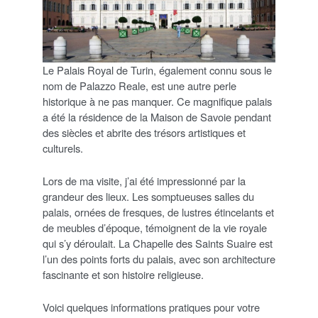
Le Palais Royal de Turin, également connu sous le
nom de Palazzo Reale, est une autre perle
historique à ne pas manquer. Ce magnifique palais
a été la résidence de la Maison de Savoie pendant
des siècles et abrite des trésors artistiques et
culturels.
Lors de ma visite, j’ai été impressionné par la
grandeur des lieux. Les somptueuses salles du
palais, ornées de fresques, de lustres étincelants et
de meubles d’époque, témoignent de la vie royale
qui s’y déroulait. La Chapelle des Saints Suaire est
l’un des points forts du palais, avec son architecture
fascinante et son histoire religieuse.
Voici quelques informations pratiques pour votre