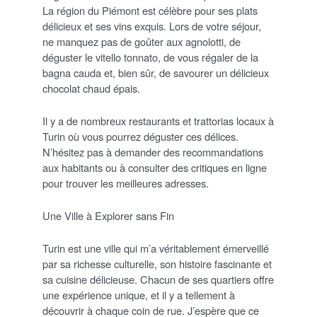
La région du Piémont est célèbre pour ses plats
délicieux et ses vins exquis. Lors de votre séjour,
ne manquez pas de goûter aux agnolotti, de
déguster le vitello tonnato, de vous régaler de la
bagna cauda et, bien sûr, de savourer un délicieux
chocolat chaud épais.
Il y a de nombreux restaurants et trattorias locaux à
Turin où vous pourrez déguster ces délices.
N’hésitez pas à demander des recommandations
aux habitants ou à consulter des critiques en ligne
pour trouver les meilleures adresses.
Une Ville à Explorer sans Fin
Turin est une ville qui m’a véritablement émerveillé
par sa richesse culturelle, son histoire fascinante et
sa cuisine délicieuse. Chacun de ses quartiers offre
une expérience unique, et il y a tellement à
découvrir à chaque coin de rue. J’espère que ce