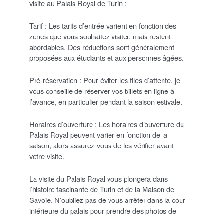
visite au Palais Royal de Turin :
Tarif : Les tarifs d’entrée varient en fonction des
zones que vous souhaitez visiter, mais restent
abordables. Des réductions sont généralement
proposées aux étudiants et aux personnes âgées.
Pré-réservation : Pour éviter les files d’attente, je
vous conseille de réserver vos billets en ligne à
l’avance, en particulier pendant la saison estivale.
Horaires d’ouverture : Les horaires d’ouverture du
Palais Royal peuvent varier en fonction de la
saison, alors assurez-vous de les vérifier avant
votre visite.
La visite du Palais Royal vous plongera dans
l’histoire fascinante de Turin et de la Maison de
Savoie. N’oubliez pas de vous arrêter dans la cour
intérieure du palais pour prendre des photos de