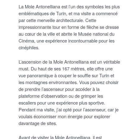
La Mole Antonelliana est l’un des symboles les plus
emblématiques de Turin, et ma visite a commencé
par cette merveille architecturale. Cette
impressionnante tour en forme de flèche se dresse
au cœur de la ville et abrite le Musée national du
Cinéma, une expérience incontournable pour les
cinéphiles.
L’ascension de la Mole Antonelliana est un véritable
must. Du haut de ses 167 mètres, elle offre une
vue panoramique à couper le souffle sur Turin et
les montagnes environnantes. Vous pouvez choisir
de prendre l’ascenseur pour accéder à la
plateforme d’observation ou de grimper les
escaliers pour une expérience plus sportive.
Pendant ma visite, j’ai opté pour l’ascenseur, car je
voulais économiser mon énergie pour explorer
davantage de sites.
Avant de visiter la Mole Antonelliana, il est