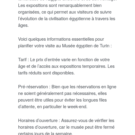
Les expositions sont remarquablement bien
organisées, ce qui permet aux visiteurs de suivre
l’évolution de la civilisation égyptienne à travers les
âges.
Voici quelques informations essentielles pour
planifier votre visite au Musée égyptien de Turin :
Tarif : Le prix d’entrée varie en fonction de votre
âge et de l’accès aux expositions temporaires. Les
tarifs réduits sont disponibles.
Pré-réservation : Bien que les réservations en ligne
ne soient généralement pas nécessaires, elles
peuvent être utiles pour éviter les longues files
d’attente, en particulier le week-end.
Horaires d’ouverture : Assurez-vous de vérifier les
horaires d’ouverture, car le musée peut être fermé
certains jours de la semaine.