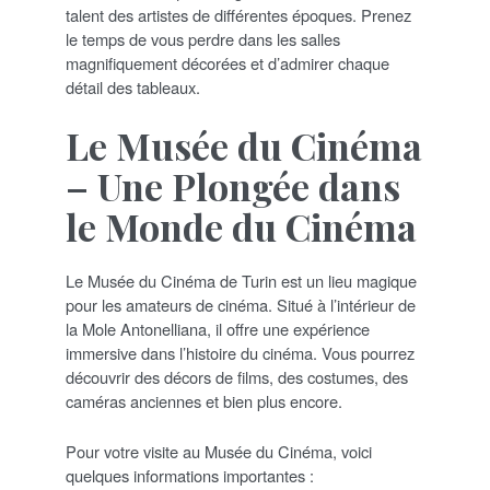
talent des artistes de différentes époques. Prenez
le temps de vous perdre dans les salles
magnifiquement décorées et d’admirer chaque
détail des tableaux.
Le Musée du Cinéma
– Une Plongée dans
le Monde du Cinéma
Le Musée du Cinéma de Turin est un lieu magique
pour les amateurs de cinéma. Situé à l’intérieur de
la Mole Antonelliana, il offre une expérience
immersive dans l’histoire du cinéma. Vous pourrez
découvrir des décors de films, des costumes, des
caméras anciennes et bien plus encore.
Pour votre visite au Musée du Cinéma, voici
quelques informations importantes :