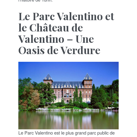
Le Parc Valentino et
le Château de
Valentino – Une
Oasis de Verdure
Le Parc Valentino est le plus grand parc public de