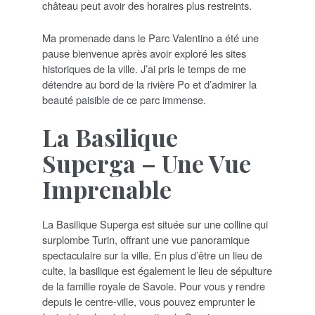
château peut avoir des horaires plus restreints.
Ma promenade dans le Parc Valentino a été une
pause bienvenue après avoir exploré les sites
historiques de la ville. J’ai pris le temps de me
détendre au bord de la rivière Po et d’admirer la
beauté paisible de ce parc immense.
La Basilique
Superga – Une Vue
Imprenable
La Basilique Superga est située sur une colline qui
surplombe Turin, offrant une vue panoramique
spectaculaire sur la ville. En plus d’être un lieu de
culte, la basilique est également le lieu de sépulture
de la famille royale de Savoie. Pour vous y rendre
depuis le centre-ville, vous pouvez emprunter le