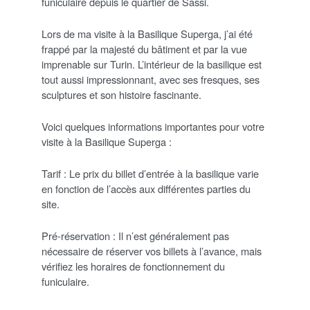
funiculaire depuis le quartier de Sassi.
Lors de ma visite à la Basilique Superga, j’ai été
frappé par la majesté du bâtiment et par la vue
imprenable sur Turin. L’intérieur de la basilique est
tout aussi impressionnant, avec ses fresques, ses
sculptures et son histoire fascinante.
Voici quelques informations importantes pour votre
visite à la Basilique Superga :
Tarif : Le prix du billet d’entrée à la basilique varie
en fonction de l’accès aux différentes parties du
site.
Pré-réservation : Il n’est généralement pas
nécessaire de réserver vos billets à l’avance, mais
vérifiez les horaires de fonctionnement du
funiculaire.