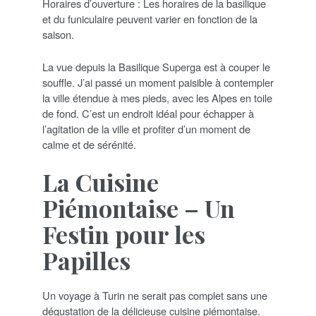
Horaires d’ouverture : Les horaires de la basilique
et du funiculaire peuvent varier en fonction de la
saison.
La vue depuis la Basilique Superga est à couper le
souffle. J’ai passé un moment paisible à contempler
la ville étendue à mes pieds, avec les Alpes en toile
de fond. C’est un endroit idéal pour échapper à
l’agitation de la ville et profiter d’un moment de
calme et de sérénité.
La Cuisine
Piémontaise – Un
Festin pour les
Papilles
Un voyage à Turin ne serait pas complet sans une
dégustation de la délicieuse cuisine piémontaise.