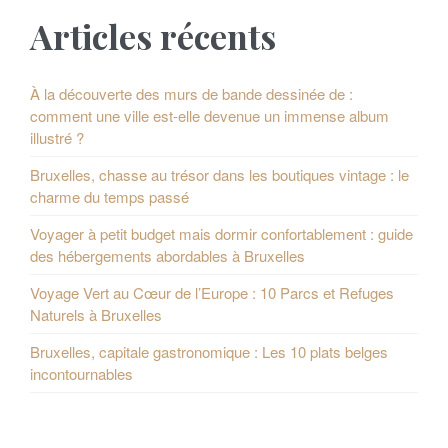
Articles récents
À la découverte des murs de bande dessinée de :
comment une ville est-elle devenue un immense album
illustré ?
Bruxelles, chasse au trésor dans les boutiques vintage : le
charme du temps passé
Voyager à petit budget mais dormir confortablement : guide
des hébergements abordables à Bruxelles
Voyage Vert au Cœur de l’Europe : 10 Parcs et Refuges
Naturels à Bruxelles
Bruxelles, capitale gastronomique : Les 10 plats belges
incontournables