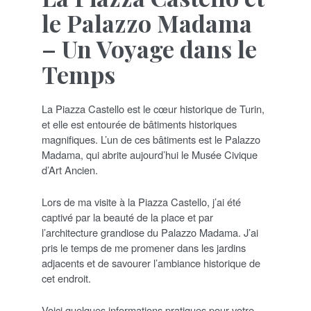
le Palazzo Madama
– Un Voyage dans le
Temps
La Piazza Castello est le cœur historique de Turin,
et elle est entourée de bâtiments historiques
magnifiques. L’un de ces bâtiments est le Palazzo
Madama, qui abrite aujourd’hui le Musée Civique
d’Art Ancien.
Lors de ma visite à la Piazza Castello, j’ai été
captivé par la beauté de la place et par
l’architecture grandiose du Palazzo Madama. J’ai
pris le temps de me promener dans les jardins
adjacents et de savourer l’ambiance historique de
cet endroit.
Voici quelques informations pratiques pour votre