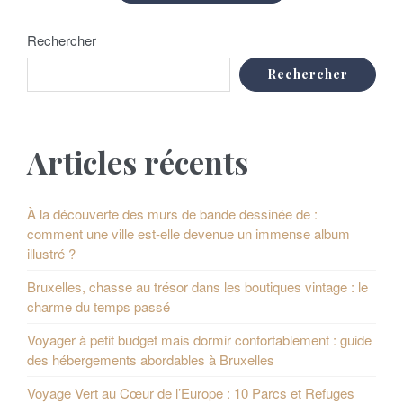
Rechercher
Rechercher
Articles récents
À la découverte des murs de bande dessinée de :
comment une ville est-elle devenue un immense album
illustré ?
Bruxelles, chasse au trésor dans les boutiques vintage : le
charme du temps passé
Voyager à petit budget mais dormir confortablement : guide
des hébergements abordables à Bruxelles
Voyage Vert au Cœur de l’Europe : 10 Parcs et Refuges