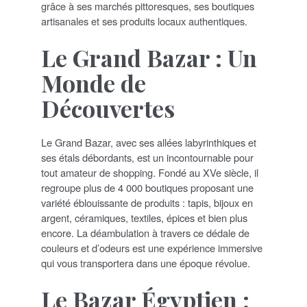
grâce à ses marchés pittoresques, ses boutiques
artisanales et ses produits locaux authentiques.
Le Grand Bazar : Un
Monde de
Découvertes
Le Grand Bazar, avec ses allées labyrinthiques et
ses étals débordants, est un incontournable pour
tout amateur de shopping. Fondé au XVe siècle, il
regroupe plus de 4 000 boutiques proposant une
variété éblouissante de produits : tapis, bijoux en
argent, céramiques, textiles, épices et bien plus
encore. La déambulation à travers ce dédale de
couleurs et d’odeurs est une expérience immersive
qui vous transportera dans une époque révolue.
Le Bazar Égyptien :