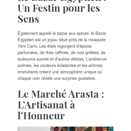
Un Festin pour les
Sens
Également appelé le bazar aux épices, le Bazar
Égyptien est un joyau situé près de la mosquée
Yeni Cami. Les étals regorgent d’épices
parfumées, de thés raffinés, de noix grillées, de
loukoums sucrés et d’autres délices. L’ambiance
animée, les couleurs éclatantes et les arômes
envoûtants créent une atmosphère unique où
chaque coin révèle une surprise gustative.
Le Marché Arasta :
L’Artisanat à
l’Honneur