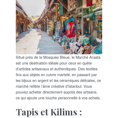
Situé près de la Mosquée Bleue, le Marché Arasta
est une destination idéale pour ceux en quête
d’articles artisanaux et authentiques. Des textiles
fins aux objets en cuivre martelé, en passant par
les bijoux en argent et les céramiques délicates, ce
marché reflète l’âme créative d’Istanbul. Vous
pouvez acheter directement auprès des artisans,
ce qui ajoute une touche personnelle à vos achats.
Tapis et Kilims :