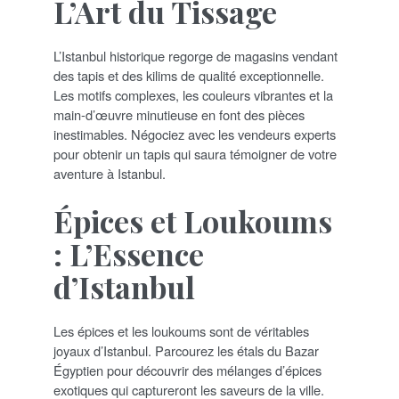
L’Art du Tissage
L’Istanbul historique regorge de magasins vendant
des tapis et des kilims de qualité exceptionnelle.
Les motifs complexes, les couleurs vibrantes et la
main-d’œuvre minutieuse en font des pièces
inestimables. Négociez avec les vendeurs experts
pour obtenir un tapis qui saura témoigner de votre
aventure à Istanbul.
Épices et Loukoums
: L’Essence
d’Istanbul
Les épices et les loukoums sont de véritables
joyaux d’Istanbul. Parcourez les étals du Bazar
Égyptien pour découvrir des mélanges d’épices
exotiques qui captureront les saveurs de la ville.