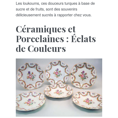
Les loukoums, ces douceurs turques à base de
sucre et de fruits, sont des souvenirs
délicieusement sucrés à rapporter chez vous.
Céramiques et
Porcelaines : Éclats
de Couleurs