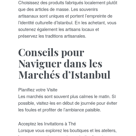
Choisissez des produits fabriqués localement plutôt
que des articles de masse. Les souvenirs
artisanaux sont uniques et portent l’empreinte de
l’identité culturelle d’Istanbul. En les achetant, vous
soutenez également les artisans locaux et
préservez les traditions artisanales.
Conseils pour
Naviguer dans les
Marchés d’Istanbul
Planifiez votre Visite
Les marchés sont souvent plus calmes le matin. Si
possible, visitez-les en début de journée pour éviter
les foules et profiter de l’ambiance paisible.
Acceptez les Invitations à Thé
Lorsque vous explorez les boutiques et les ateliers,