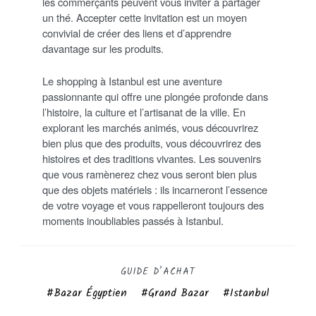
les commerçants peuvent vous inviter à partager
un thé. Accepter cette invitation est un moyen
convivial de créer des liens et d’apprendre
davantage sur les produits.
Le shopping à Istanbul est une aventure
passionnante qui offre une plongée profonde dans
l’histoire, la culture et l’artisanat de la ville. En
explorant les marchés animés, vous découvrirez
bien plus que des produits, vous découvrirez des
histoires et des traditions vivantes. Les souvenirs
que vous ramènerez chez vous seront bien plus
que des objets matériels : ils incarneront l’essence
de votre voyage et vous rappelleront toujours des
moments inoubliables passés à Istanbul.
GUIDE D’ACHAT
Bazar Égyptien
Grand Bazar
Istanbul