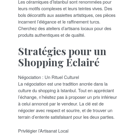
Les céramiques d’Istanbul sont renommées pour
leurs motifs complexes et leurs teintes vives. Des
bols décoratifs aux assiettes artistiques, ces pièces
incarnent l’élégance et le raffinement turcs.
Cherchez des ateliers d’artisans locaux pour des
produits authentiques et de qualité.
Stratégies pour un
Shopping Éclairé
Négociation : Un Rituel Culturel
La négociation est une tradition ancrée dans la
culture du shopping à Istanbul. Tout en appréciant
l’échange, n’hésitez pas à proposer un prix inférieur
à celui annoncé par le vendeur. La clé est de
négocier avec respect et sourire, et de trouver un
terrain d’entente satisfaisant pour les deux parties.
Privilégier l’Artisanat Local