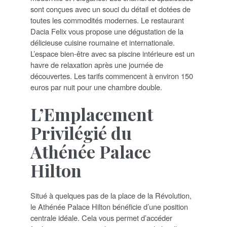
sont conçues avec un souci du détail et dotées de
toutes les commodités modernes. Le restaurant
Dacia Felix vous propose une dégustation de la
délicieuse cuisine roumaine et internationale.
L’espace bien-être avec sa piscine intérieure est un
havre de relaxation après une journée de
découvertes. Les tarifs commencent à environ 150
euros par nuit pour une chambre double.
L’Emplacement
Privilégié du
Athénée Palace
Hilton
Situé à quelques pas de la place de la Révolution,
le Athénée Palace Hilton bénéficie d’une position
centrale idéale. Cela vous permet d’accéder