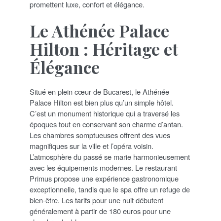
promettent luxe, confort et élégance.
Le Athénée Palace
Hilton : Héritage et
Élégance
Situé en plein cœur de Bucarest, le Athénée
Palace Hilton est bien plus qu’un simple hôtel.
C’est un monument historique qui a traversé les
époques tout en conservant son charme d’antan.
Les chambres somptueuses offrent des vues
magnifiques sur la ville et l’opéra voisin.
L’atmosphère du passé se marie harmonieusement
avec les équipements modernes. Le restaurant
Primus propose une expérience gastronomique
exceptionnelle, tandis que le spa offre un refuge de
bien-être. Les tarifs pour une nuit débutent
généralement à partir de 180 euros pour une