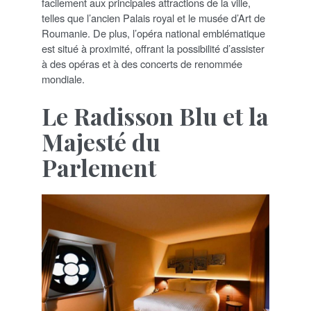
facilement aux principales attractions de la ville,
telles que l’ancien Palais royal et le musée d’Art de
Roumanie. De plus, l’opéra national emblématique
est situé à proximité, offrant la possibilité d’assister
à des opéras et à des concerts de renommée
mondiale.
Le Radisson Blu et la
Majesté du
Parlement