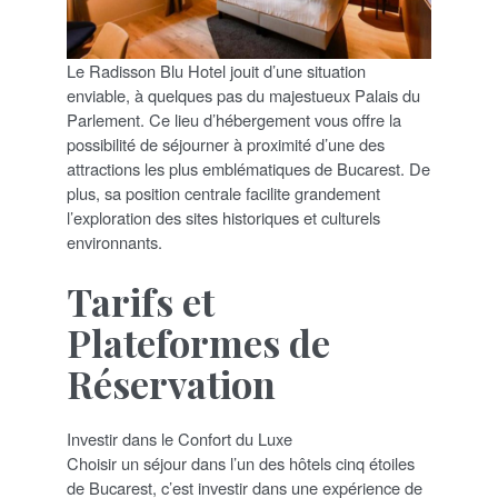
Le Radisson Blu Hotel jouit d’une situation
enviable, à quelques pas du majestueux Palais du
Parlement. Ce lieu d’hébergement vous offre la
possibilité de séjourner à proximité d’une des
attractions les plus emblématiques de Bucarest. De
plus, sa position centrale facilite grandement
l’exploration des sites historiques et culturels
environnants.
Tarifs et
Plateformes de
Réservation
Investir dans le Confort du Luxe
Choisir un séjour dans l’un des hôtels cinq étoiles
de Bucarest, c’est investir dans une expérience de