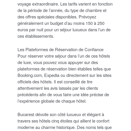
voyage extraordinaire. Les tarifs varient en fonction
de la période de l’année, du type de chambre et
des offres spéciales disponibles. Prévoyez
généralement un budget d’au moins 150 à 250
euros par nuit pour un séjour luxueux dans l’un de
ces établissements.
Les Plateformes de Réservation de Confiance
Pour réserver votre séjour dans l’un de ces hôtels
de luxe, vous pouvez vous appuyer sur des
plateformes de réservation bien établies telles que
Booking.com, Expedia ou directement sur les sites
officiels des hôtels. Il est conseillé de lire
attentivement les avis laissés par les clients
précédents afin de vous faire une idée précise de
l’expérience globale de chaque hôtel.
Bucarest dévoile son côté luxueux et élégant à
travers ses hôtels cinq étoiles qui allient le confort
moderne au charme historique. Des noms tels que