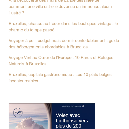
comment une ville est-elle devenue un immense album
illustré ?
Bruxelles, chasse au trésor dans les boutiques vintage : le
charme du temps passé
Voyager à petit budget mais dormir confortablement : guide
des hébergements abordables à Bruxelles
Voyage Vert au Cœur de l’Europe : 10 Parcs et Refuges
Naturels à Bruxelles
Bruxelles, capitale gastronomique : Les 10 plats belges
incontournables