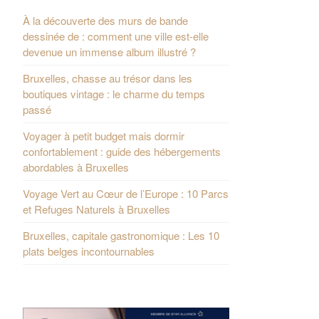
À la découverte des murs de bande
dessinée de : comment une ville est-elle
devenue un immense album illustré ?
Bruxelles, chasse au trésor dans les
boutiques vintage : le charme du temps
passé
Voyager à petit budget mais dormir
confortablement : guide des hébergements
abordables à Bruxelles
Voyage Vert au Cœur de l’Europe : 10 Parcs
et Refuges Naturels à Bruxelles
Bruxelles, capitale gastronomique : Les 10
plats belges incontournables