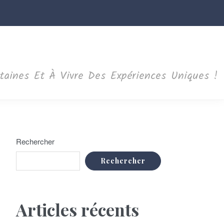
ntaines Et À Vivre Des Expériences Uniques !
Rechercher
Rechercher
Articles récents