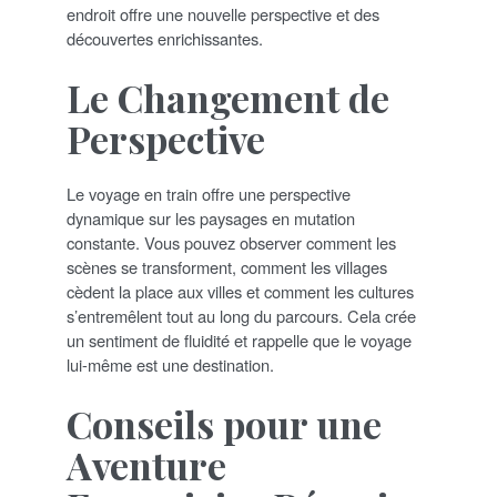
endroit offre une nouvelle perspective et des
découvertes enrichissantes.
Le Changement de
Perspective
Le voyage en train offre une perspective
dynamique sur les paysages en mutation
constante. Vous pouvez observer comment les
scènes se transforment, comment les villages
cèdent la place aux villes et comment les cultures
s’entremêlent tout au long du parcours. Cela crée
un sentiment de fluidité et rappelle que le voyage
lui-même est une destination.
Conseils pour une
Aventure