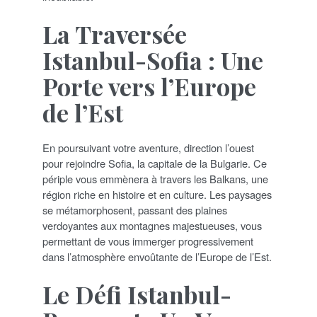
La Traversée
Istanbul-Sofia : Une
Porte vers l’Europe
de l’Est
En poursuivant votre aventure, direction l’ouest
pour rejoindre Sofia, la capitale de la Bulgarie. Ce
périple vous emmènera à travers les Balkans, une
région riche en histoire et en culture. Les paysages
se métamorphosent, passant des plaines
verdoyantes aux montagnes majestueuses, vous
permettant de vous immerger progressivement
dans l’atmosphère envoûtante de l’Europe de l’Est.
Le Défi Istanbul-