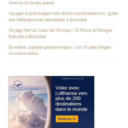
charme du temps passé
Voyager à petit budget mais dormir confortablement : guide
des hébergements abordables à Bruxelles
Voyage Vert au Cœur de l’Europe : 10 Parcs et Refuges
Naturels à Bruxelles
Bruxelles, capitale gastronomique : Les 10 plats belges
incontournables