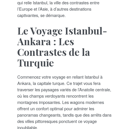
qui relie Istanbul, la ville des contrastes entre
l’Europe et l’Asie, à d’autres destinations
captivantes, se démarque.
Le Voyage Istanbul-
Ankara : Les
Contrastes de la
Turquie
Commencez votre voyage en reliant Istanbul à
Ankara, la capitale turque. Ce trajet vous fera
traverser les paysages variés de l’Anatolie centrale,
où les champs verdoyants rencontrent les
montagnes imposantes. Les wagons modernes
offrent un confort optimal pour admirer les
panoramas changeants, tandis que des arrêts dans
des villes pittoresques ponctuent ce voyage
inoubliable.