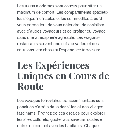
Les trains modernes sont conçus pour offrir un
maximum de confort. Les compartiments spacieux,
les sièges inclinables et les commodités à bord
vous permettent de vous détendre, de socialiser
avec d’autres voyageurs et de profiter du voyage
dans une atmosphère agréable. Les wagons-
restaurants servent une cuisine variée et des
collations, enrichissant l’expérience ferroviaire.
Les Expériences
Uniques en Cours de
Route
Les voyages ferroviaires transcontinentaux sont
ponctués d’arrêts dans des villes et des villages
fascinants. Profitez de ces escales pour explorer
les sites culturels, goûter aux saveurs locales et
entrer en contact avec les habitants. Chaque