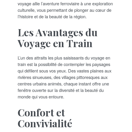
voyage allie l’aventure ferroviaire à une exploration
culturelle, vous permettant de plonger au cœur de
l’histoire et de la beauté de la région.
Les Avantages du
Voyage en Train
L’un des attraits les plus saisissants du voyage en
train est la possibilité de contempler les paysages
qui défilent sous vos yeux. Des vastes plaines aux
rivières sinueuses, des villages pittoresques aux
centres urbains animés, chaque instant offre une
fenêtre ouverte sur la diversité et la beauté du
monde qui vous entoure.
Confort et
Convivialité