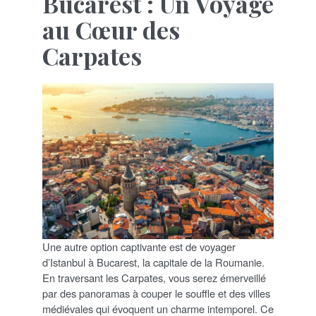
Bucarest : Un Voyage
au Cœur des
Carpates
Une autre option captivante est de voyager
d’Istanbul à Bucarest, la capitale de la Roumanie.
En traversant les Carpates, vous serez émerveillé
par des panoramas à couper le souffle et des villes
médiévales qui évoquent un charme intemporel. Ce