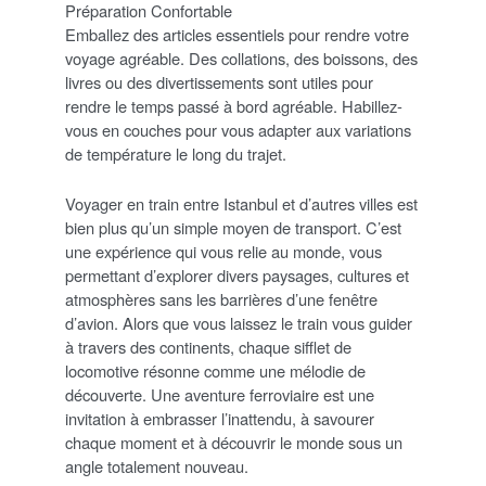
Préparation Confortable
Emballez des articles essentiels pour rendre votre
voyage agréable. Des collations, des boissons, des
livres ou des divertissements sont utiles pour
rendre le temps passé à bord agréable. Habillez-
vous en couches pour vous adapter aux variations
de température le long du trajet.
Voyager en train entre Istanbul et d’autres villes est
bien plus qu’un simple moyen de transport. C’est
une expérience qui vous relie au monde, vous
permettant d’explorer divers paysages, cultures et
atmosphères sans les barrières d’une fenêtre
d’avion. Alors que vous laissez le train vous guider
à travers des continents, chaque sifflet de
locomotive résonne comme une mélodie de
découverte. Une aventure ferroviaire est une
invitation à embrasser l’inattendu, à savourer
chaque moment et à découvrir le monde sous un
angle totalement nouveau.