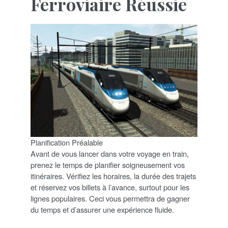
Ferroviaire Réussie
Planification Préalable
Avant de vous lancer dans votre voyage en train,
prenez le temps de planifier soigneusement vos
itinéraires. Vérifiez les horaires, la durée des trajets
et réservez vos billets à l’avance, surtout pour les
lignes populaires. Ceci vous permettra de gagner
du temps et d’assurer une expérience fluide.