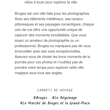
vélos à louer pour explorer la ville.
Bruges est une ville faite pour les photographes.
Avec ses bâtiments médiévaux, ses canaux
pittoresques et ses paysages romantiques, chaque
coin de rue offre une opportunité unique de
capturer des moments inoubliables. Que vous
soyez un amateur de photographie ou un
professionnel, Bruges ne manquera pas de vous
émerveiller avec ses vues exceptionnelles.
Assurez-vous de choisir les bons moments de la
journée pour vos photos et n’oubliez pas de
prendre votre temps pour explorer cette ville
magique sous tous ses angles.
CARNETS DE VOYAGE
Bruges
Le Béguinage
Le Marché de Bruges et la Grand-Place