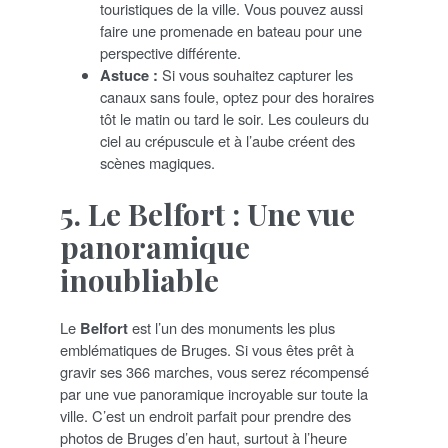
touristiques de la ville. Vous pouvez aussi
faire une promenade en bateau pour une
perspective différente.
Astuce :
Si vous souhaitez capturer les
canaux sans foule, optez pour des horaires
tôt le matin ou tard le soir. Les couleurs du
ciel au crépuscule et à l’aube créent des
scènes magiques.
5. Le Belfort : Une vue
panoramique
inoubliable
Le
Belfort
est l’un des monuments les plus
emblématiques de Bruges. Si vous êtes prêt à
gravir ses 366 marches, vous serez récompensé
par une vue panoramique incroyable sur toute la
ville. C’est un endroit parfait pour prendre des
photos de Bruges d’en haut, surtout à l’heure