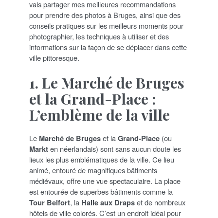
vais partager mes meilleures recommandations
pour prendre des photos à Bruges, ainsi que des
conseils pratiques sur les meilleurs moments pour
photographier, les techniques à utiliser et des
informations sur la façon de se déplacer dans cette
ville pittoresque.
1. Le Marché de Bruges
et la Grand-Place :
L’emblème de la ville
Le
Marché de Bruges
et la
Grand-Place
(ou
Markt
en néerlandais) sont sans aucun doute les
lieux les plus emblématiques de la ville. Ce lieu
animé, entouré de magnifiques bâtiments
médiévaux, offre une vue spectaculaire. La place
est entourée de superbes bâtiments comme la
Tour Belfort
, la
Halle aux Draps
et de nombreux
hôtels de ville colorés. C’est un endroit idéal pour