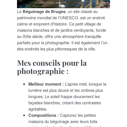
Le
Béguinage de Bruges
, un site classé au
patrimoine mondial de l’UNESCO, est un endroit
calme et empreint d’histoire. Ce petit village de
maisons blanches et de jardins verdoyants, fondé
au XIIIe siècle, offre une atmosphère tranquille
parfaite pour la photographie. Il est également l’un
des endroits les plus pittoresques de la ville.
Mes conseils pour la
photographie :
Meilleur moment :
L’après-midi, lorsque la
lumière est plus douce et les ombres plus
longues. Le soleil frappe doucement les
façades blanches, créant des contrastes
agréables.
Compositions :
Capturez les petites
maisons du béguinage avec leurs toits