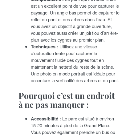
est un excellent point de vue pour capturer le
paysage. Un angle bas permet de capturer le
reflet du pont et des arbres dans l’eau. Si
vous avez un objectif à grande ouverture,
vous pouvez aussi créer un joli flou d’arrière-
plan avec les cygnes au premier plan.
Techniques :
Utilisez une vitesse
d’obturation lente pour capturer le
mouvement fluide des cygnes tout en
maintenant la netteté du reste de la scène.
Une photo en mode portrait est idéale pour
accentuer la verticalité des arbres et du pont.
Pourquoi c’est un endroit
à ne pas manquer :
Accessibilité :
Le parc est situé à environ
15-20 minutes à pied de la Grand-Place.
Vous pouvez également prendre un bus ou