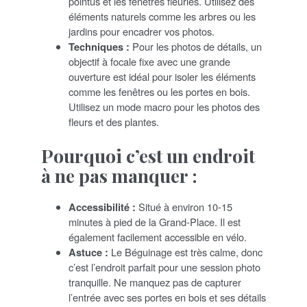
pointus et les fenêtres fleuries. Utilisez des
éléments naturels comme les arbres ou les
jardins pour encadrer vos photos.
Techniques :
Pour les photos de détails, un
objectif à focale fixe avec une grande
ouverture est idéal pour isoler les éléments
comme les fenêtres ou les portes en bois.
Utilisez un mode macro pour les photos des
fleurs et des plantes.
Pourquoi c’est un endroit
à ne pas manquer :
Accessibilité :
Situé à environ 10-15
minutes à pied de la Grand-Place. Il est
également facilement accessible en vélo.
Astuce :
Le Béguinage est très calme, donc
c’est l’endroit parfait pour une session photo
tranquille. Ne manquez pas de capturer
l’entrée avec ses portes en bois et ses détails