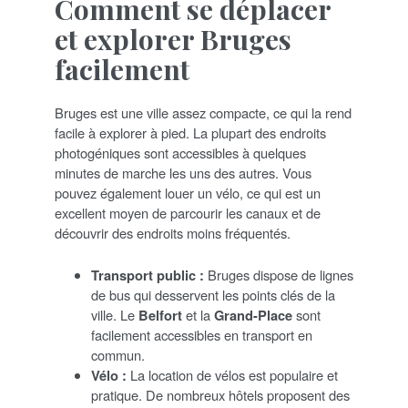
Comment se déplacer
et explorer Bruges
facilement
Bruges est une ville assez compacte, ce qui la rend
facile à explorer à pied. La plupart des endroits
photogéniques sont accessibles à quelques
minutes de marche les uns des autres. Vous
pouvez également louer un vélo, ce qui est un
excellent moyen de parcourir les canaux et de
découvrir des endroits moins fréquentés.
Transport public :
Bruges dispose de lignes
de bus qui desservent les points clés de la
ville. Le
Belfort
et la
Grand-Place
sont
facilement accessibles en transport en
commun.
Vélo :
La location de vélos est populaire et
pratique. De nombreux hôtels proposent des