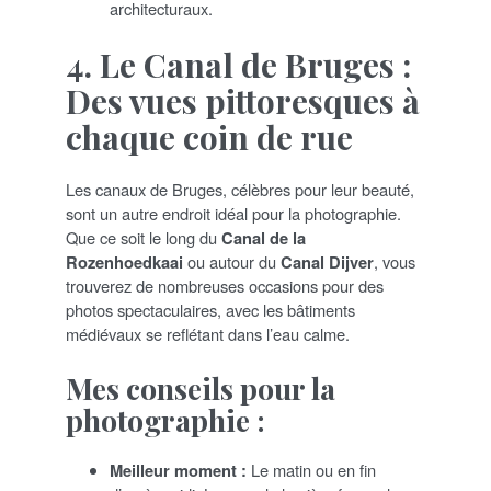
architecturaux.
4. Le Canal de Bruges :
Des vues pittoresques à
chaque coin de rue
Les canaux de Bruges, célèbres pour leur beauté,
sont un autre endroit idéal pour la photographie.
Que ce soit le long du
Canal de la
Rozenhoedkaai
ou autour du
Canal Dijver
, vous
trouverez de nombreuses occasions pour des
photos spectaculaires, avec les bâtiments
médiévaux se reflétant dans l’eau calme.
Mes conseils pour la
photographie :
Meilleur moment :
Le matin ou en fin