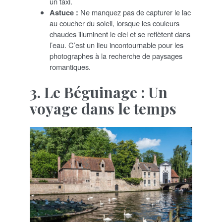
un taxi.
Astuce :
Ne manquez pas de capturer le lac
au coucher du soleil, lorsque les couleurs
chaudes illuminent le ciel et se reflètent dans
l’eau. C’est un lieu incontournable pour les
photographes à la recherche de paysages
romantiques.
3. Le Béguinage : Un
voyage dans le temps