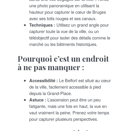
une photo panoramique en utilisant la
hauteur pour capturer le cœur de Bruges
avec ses toits rouges et ses canaux.
Techniques :
Utilisez un grand angle pour
capturer toute la vue de la ville, ou un
téléobjectif pour isoler des détails comme le
marché ou les bâtiments historiques.
Pourquoi c’est un endroit
à ne pas manquer :
Accessibilité :
Le Belfort est situé au cœur
de la ville, facilement accessible à pied
depuis la Grand-Place.
Astuce :
L’ascension peut être un peu
fatigante, mais une fois en haut, la vue en
vaut vraiment la peine. Prenez votre temps
pour capturer plusieurs perspectives.