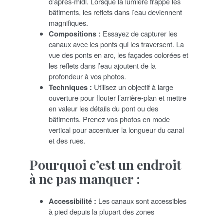
d’après-midi. Lorsque la lumière frappe les
bâtiments, les reflets dans l’eau deviennent
magnifiques.
Compositions :
Essayez de capturer les
canaux avec les ponts qui les traversent. La
vue des ponts en arc, les façades colorées et
les reflets dans l’eau ajoutent de la
profondeur à vos photos.
Techniques :
Utilisez un objectif à large
ouverture pour flouter l’arrière-plan et mettre
en valeur les détails du pont ou des
bâtiments. Prenez vos photos en mode
vertical pour accentuer la longueur du canal
et des rues.
Pourquoi c’est un endroit
à ne pas manquer :
Accessibilité :
Les canaux sont accessibles
à pied depuis la plupart des zones