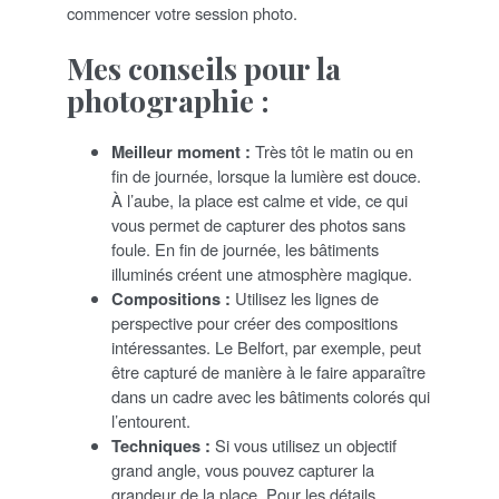
commencer votre session photo.
Mes conseils pour la
photographie :
Meilleur moment :
Très tôt le matin ou en
fin de journée, lorsque la lumière est douce.
À l’aube, la place est calme et vide, ce qui
vous permet de capturer des photos sans
foule. En fin de journée, les bâtiments
illuminés créent une atmosphère magique.
Compositions :
Utilisez les lignes de
perspective pour créer des compositions
intéressantes. Le Belfort, par exemple, peut
être capturé de manière à le faire apparaître
dans un cadre avec les bâtiments colorés qui
l’entourent.
Techniques :
Si vous utilisez un objectif
grand angle, vous pouvez capturer la
grandeur de la place. Pour les détails