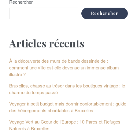
Rechercher
Rechercher
Articles récents
À la découverte des murs de bande dessinée de :
comment une ville est-elle devenue un immense album
illustré ?
Bruxelles, chasse au trésor dans les boutiques vintage : le
charme du temps passé
Voyager à petit budget mais dormir confortablement : guide
des hébergements abordables à Bruxelles
Voyage Vert au Cœur de l’Europe : 10 Parcs et Refuges
Naturels à Bruxelles