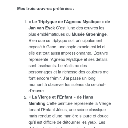
Mes trois œuvres préférées :
« Le Triptyque de l’Agneau Mystique » de
Jan van Eyck
C’est l’une des œuvres les
plus emblématiques du
Musée Groeninge
.
Bien que ce triptyque soit principalement
exposé à Gand, une copie exacte est ici et
elle est tout aussi impressionnante. L’œuvre
représente l’Agneau Mystique et ses détails
sont fascinants. Le réalisme des
personnages et la richesse des couleurs me
font encore frémir. J’ai passé un long
moment à observer les scènes de ce chef-
d’œuvre.
« La Vierge et l’Enfant » de Hans
Memling
Cette peinture représente la Vierge
tenant l’Enfant Jésus, une scène classique
mais rendue d’une manière si pure et douce
qu’il est difficile de détourner les yeux. Les