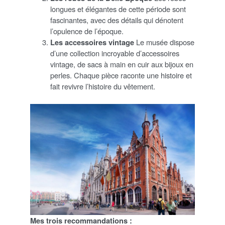
longues et élégantes de cette période sont
fascinantes, avec des détails qui dénotent
l’opulence de l’époque.
Les accessoires vintage
Le musée dispose
d’une collection incroyable d’accessoires
vintage, de sacs à main en cuir aux bijoux en
perles. Chaque pièce raconte une histoire et
fait revivre l’histoire du vêtement.
Mes trois recommandations :