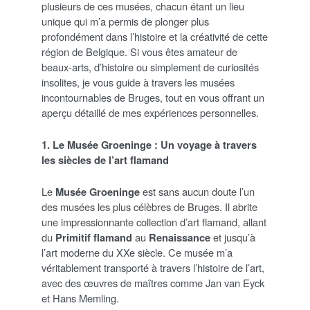
plusieurs de ces musées, chacun étant un lieu
unique qui m’a permis de plonger plus
profondément dans l’histoire et la créativité de cette
région de Belgique. Si vous êtes amateur de
beaux-arts, d’histoire ou simplement de curiosités
insolites, je vous guide à travers les musées
incontournables de Bruges, tout en vous offrant un
aperçu détaillé de mes expériences personnelles.
1. Le Musée Groeninge : Un voyage à travers
les siècles de l’art flamand
Le
Musée Groeninge
est sans aucun doute l’un
des musées les plus célèbres de Bruges. Il abrite
une impressionnante collection d’art flamand, allant
du
Primitif flamand
au
Renaissance
et jusqu’à
l’art moderne du XXe siècle. Ce musée m’a
véritablement transporté à travers l’histoire de l’art,
avec des œuvres de maîtres comme Jan van Eyck
et Hans Memling.