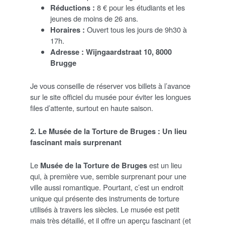
Réductions :
8 € pour les étudiants et les
jeunes de moins de 26 ans.
Horaires :
Ouvert tous les jours de 9h30 à
17h.
Adresse :
Wijngaardstraat 10, 8000
Brugge
Je vous conseille de réserver vos billets à l’avance
sur le site officiel du musée pour éviter les longues
files d’attente, surtout en haute saison.
2. Le Musée de la Torture de Bruges : Un lieu
fascinant mais surprenant
Le
Musée de la Torture de Bruges
est un lieu
qui, à première vue, semble surprenant pour une
ville aussi romantique. Pourtant, c’est un endroit
unique qui présente des instruments de torture
utilisés à travers les siècles. Le musée est petit
mais très détaillé, et il offre un aperçu fascinant (et