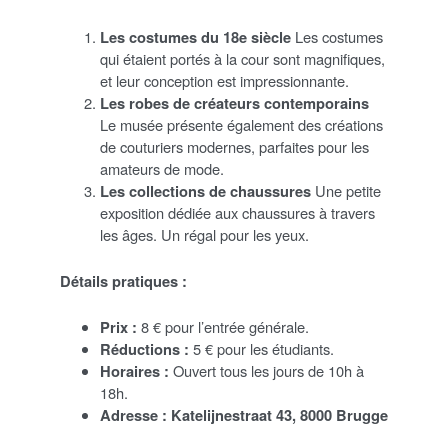
Les costumes du 18e siècle
Les costumes
qui étaient portés à la cour sont magnifiques,
et leur conception est impressionnante.
Les robes de créateurs contemporains
Le musée présente également des créations
de couturiers modernes, parfaites pour les
amateurs de mode.
Les collections de chaussures
Une petite
exposition dédiée aux chaussures à travers
les âges. Un régal pour les yeux.
Détails pratiques :
Prix :
8 € pour l’entrée générale.
Réductions :
5 € pour les étudiants.
Horaires :
Ouvert tous les jours de 10h à
18h.
Adresse :
Katelijnestraat 43, 8000 Brugge