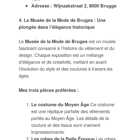
Adresse :
Wijnzakstraat 2, 8000 Brugge
4. Le Musée de la Mode de Bruges : Une
plongée dans l’élégance historique
Le
Musée de la Mode de Bruges
est un musée
fascinant consacré à l’histoire du vêtement et du
design. Chaque exposition est un mélange
d’élégance et de créativité, mettant en avant
l’évolution du style et des coutures à travers les
âges.
Mes trois pièces préférées :
Le costume du Moyen Âge
Ce costume
est une réplique parfaite des vêtements
portés au Moyen Âge. Les détails de la
couture et des tissus sont vraiment
impressionnants.
Les robes de la Belle Époque
Les robes