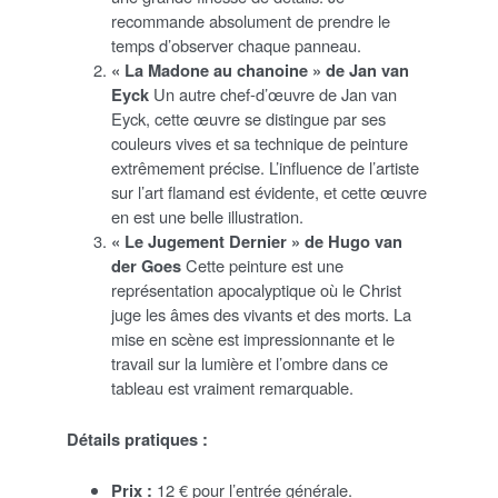
recommande absolument de prendre le
temps d’observer chaque panneau.
« La Madone au chanoine » de Jan van
Eyck
Un autre chef-d’œuvre de Jan van
Eyck, cette œuvre se distingue par ses
couleurs vives et sa technique de peinture
extrêmement précise. L’influence de l’artiste
sur l’art flamand est évidente, et cette œuvre
en est une belle illustration.
« Le Jugement Dernier » de Hugo van
der Goes
Cette peinture est une
représentation apocalyptique où le Christ
juge les âmes des vivants et des morts. La
mise en scène est impressionnante et le
travail sur la lumière et l’ombre dans ce
tableau est vraiment remarquable.
Détails pratiques :
Prix :
12 € pour l’entrée générale.