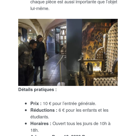
chaque pièce est aussi importante que l’objet
lui-même.
Détails pratiques :
Prix :
10 € pour l’entrée générale.
Réductions :
6 € pour les enfants et les
étudiants.
Horaires :
Ouvert tous les jours de 10h à
18h.