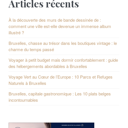
Articles récents
À la découverte des murs de bande dessinée de :
comment une ville est-elle devenue un immense album
illustré ?
Bruxelles, chasse au trésor dans les boutiques vintage : le
charme du temps passé
Voyager à petit budget mais dormir confortablement : guide
des hébergements abordables à Bruxelles
Voyage Vert au Cœur de l’Europe : 10 Parcs et Refuges
Naturels à Bruxelles
Bruxelles, capitale gastronomique : Les 10 plats belges
incontournables