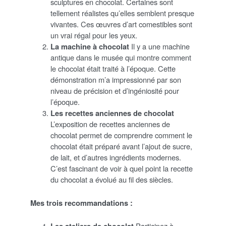
sculptures en chocolat. Certaines sont
tellement réalistes qu’elles semblent presque
vivantes. Ces œuvres d’art comestibles sont
un vrai régal pour les yeux.
La machine à chocolat
Il y a une machine
antique dans le musée qui montre comment
le chocolat était traité à l’époque. Cette
démonstration m’a impressionné par son
niveau de précision et d’ingéniosité pour
l’époque.
Les recettes anciennes de chocolat
L’exposition de recettes anciennes de
chocolat permet de comprendre comment le
chocolat était préparé avant l’ajout de sucre,
de lait, et d’autres ingrédients modernes.
C’est fascinant de voir à quel point la recette
du chocolat a évolué au fil des siècles.
Mes trois recommandations :
Les ateliers de chocolat
Participez à