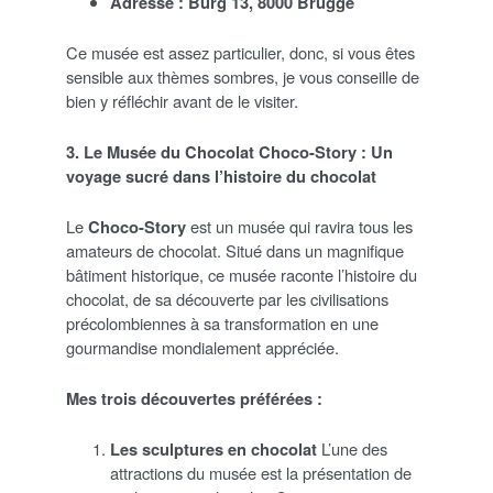
Adresse :
Burg 13, 8000 Brugge
Ce musée est assez particulier, donc, si vous êtes
sensible aux thèmes sombres, je vous conseille de
bien y réfléchir avant de le visiter.
3. Le Musée du Chocolat Choco-Story : Un
voyage sucré dans l’histoire du chocolat
Le
Choco-Story
est un musée qui ravira tous les
amateurs de chocolat. Situé dans un magnifique
bâtiment historique, ce musée raconte l’histoire du
chocolat, de sa découverte par les civilisations
précolombiennes à sa transformation en une
gourmandise mondialement appréciée.
Mes trois découvertes préférées :
Les sculptures en chocolat
L’une des
attractions du musée est la présentation de