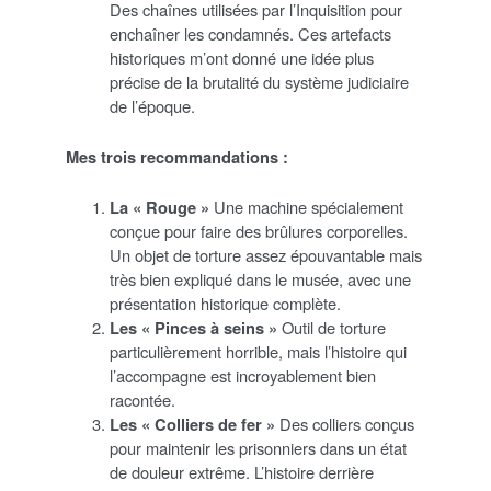
Des chaînes utilisées par l’Inquisition pour
enchaîner les condamnés. Ces artefacts
historiques m’ont donné une idée plus
précise de la brutalité du système judiciaire
de l’époque.
Mes trois recommandations :
La « Rouge »
Une machine spécialement
conçue pour faire des brûlures corporelles.
Un objet de torture assez épouvantable mais
très bien expliqué dans le musée, avec une
présentation historique complète.
Les « Pinces à seins »
Outil de torture
particulièrement horrible, mais l’histoire qui
l’accompagne est incroyablement bien
racontée.
Les « Colliers de fer »
Des colliers conçus
pour maintenir les prisonniers dans un état
de douleur extrême. L’histoire derrière