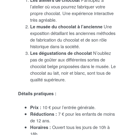
l’atelier où vous pourrez fabriquer votre
propre chocolat. Une expérience interactive
très agréable.
Le musée du chocolat à l’ancienne
Une
exposition détaillant les anciennes méthodes
de fabrication du chocolat et de son rôle
historique dans la société.
Les dégustations de chocolat
N’oubliez
pas de goûter aux différentes sortes de
chocolat belge proposées dans le musée. Le
chocolat au lait, noir et blanc, sont tous de
qualité supérieure.
Détails pratiques :
Prix :
10 € pour l’entrée générale.
Réductions :
7 € pour les enfants de moins
de 12 ans.
Horaires :
Ouvert tous les jours de 10h à
18h.