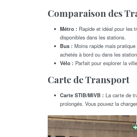
Comparaison des Tr
Métro :
Rapide et idéal pour les tr
disponibles dans les stations.
Bus :
Moins rapide mais pratique p
achetés à bord ou dans les station
Vélo :
Parfait pour explorer la vill
Carte de Transport
Carte STIB/MIVB :
La carte de tr
prolongés. Vous pouvez la charger 