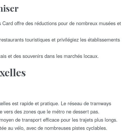
miser
 Card offre des réductions pour de nombreux musées et
restaurants touristiques et privilégiez les établissements
ais et des souvenirs dans les marchés locaux.
xelles
lles est rapide et pratique. Le réseau de tramways
 vers des zones que le métro ne dessert pas.
yen de transport efficace pour les trajets plus longs.
ptée au vélo, avec de nombreuses pistes cyclables.