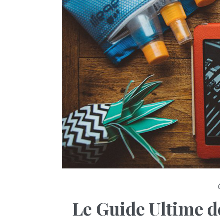
Le Guide Ultime de