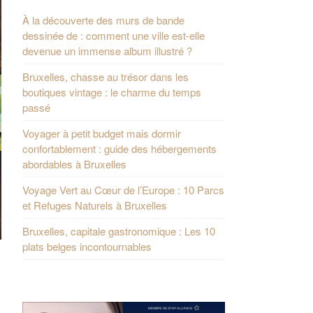
À la découverte des murs de bande
dessinée de : comment une ville est-elle
devenue un immense album illustré ?
Bruxelles, chasse au trésor dans les
boutiques vintage : le charme du temps
passé
Voyager à petit budget mais dormir
confortablement : guide des hébergements
abordables à Bruxelles
Voyage Vert au Cœur de l’Europe : 10 Parcs
et Refuges Naturels à Bruxelles
Bruxelles, capitale gastronomique : Les 10
plats belges incontournables