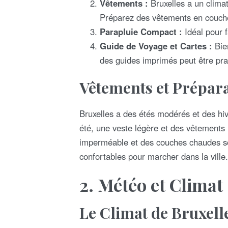
Vêtements :
Bruxelles a un climat
Préparez des vêtements en couches
Parapluie Compact :
Idéal pour f
Guide de Voyage et Cartes :
Bien
des guides imprimés peut être pra
Vêtements et Prépar
Bruxelles a des étés modérés et des hiv
été, une veste légère et des vêtements r
imperméable et des couches chaudes so
confortables pour marcher dans la ville.
2.
Météo et Climat
Le Climat de Bruxell