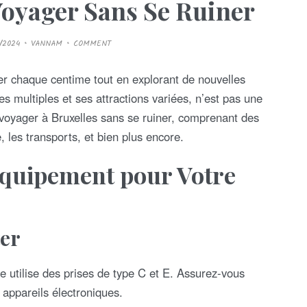
Voyager Sans Se Ruiner
/2024
VANNAM
COMMENT
r chaque centime tout en explorant de nouvelles
s multiples et ses attractions variées, n’est pas une
 voyager à Bruxelles sans se ruiner, comprenant des
, les transports, et bien plus encore.
Équipement pour Votre
ter
 utilise des prises de type C et E. Assurez-vous
 appareils électroniques.