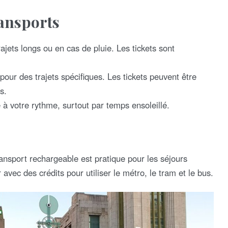
ansports
ajets longs ou en cas de pluie. Les tickets sont
our des trajets spécifiques. Les tickets peuvent être
s.
e à votre rythme, surtout par temps ensoleillé.
ansport rechargeable est pratique pour les séjours
avec des crédits pour utiliser le métro, le tram et le bus.