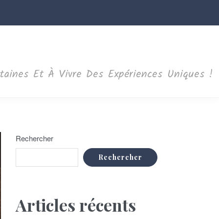
ntaines Et À Vivre Des Expériences Uniques !
Rechercher
Rechercher
Articles récents